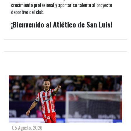
crecimiento profesional y aportar su talento al proyecto
deportivo del club.
¡Bienvenido al Atlético de San Luis!
05 Agosto, 2026