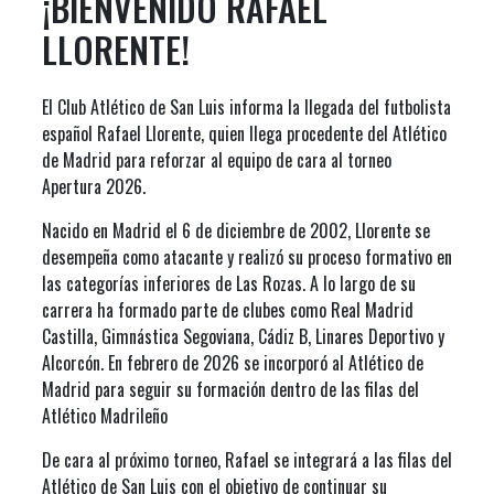
¡BIENVENIDO RAFAEL
LLORENTE!
El Club Atlético de San Luis informa la llegada del futbolista
español Rafael Llorente, quien llega procedente del Atlético
de Madrid para reforzar al equipo de cara al torneo
Apertura 2026.
Nacido en Madrid el 6 de diciembre de 2002, Llorente se
desempeña como atacante y realizó su proceso formativo en
las categorías inferiores de Las Rozas. A lo largo de su
carrera ha formado parte de clubes como Real Madrid
Castilla, Gimnástica Segoviana, Cádiz B, Linares Deportivo y
Alcorcón. En febrero de 2026 se incorporó al Atlético de
Madrid para seguir su formación dentro de las filas del
Atlético Madrileño
De cara al próximo torneo, Rafael se integrará a las filas del
Atlético de San Luis con el objetivo de continuar su