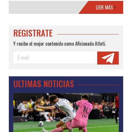
LEER MÁS
>
REGISTRATE
Y recibe el mejor contenido como Aficionado Atleti.
ULTIMAS NOTICIAS