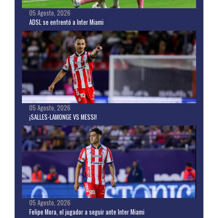
05 Agosto, 2026
ADSL se enfrentó a Inter Miami
05 Agosto, 2026
¡SALLES-LAMONGE VS MESSI!
05 Agosto, 2026
Felipe Mora, el jugador a seguir ante Inter Miami