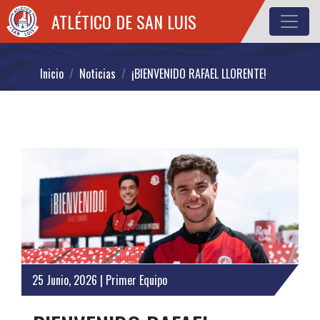
ATLÉTICO DE SAN LUIS
Inicio
Noticias
¡BIENVENIDO RAFAEL LLORENTE!
25 Junio, 2026 | Primer Equipo