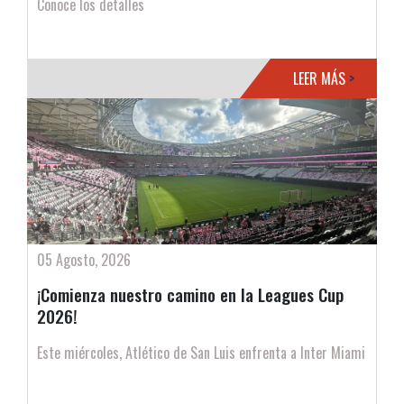
Conoce los detalles
LEER MÁS
>
05 Agosto, 2026
¡Comienza nuestro camino en la Leagues Cup
2026!
Este miércoles, Atlético de San Luis enfrenta a Inter Miami