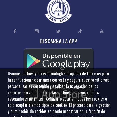
DESCARGA LA APP
Usamos cookies y otras tecnologías propias y de terceros para
hacer funcionar de manera correcta y segura nuestro sitio web,
personalizar su contenido y analizar la navegación de los
usuarios. Para administrar las cookies, la mayoría de los
navegadores permiten rechazar o aceptar todas las cookies o
solo aceptar ciertos tipos de cookies. El proceso para la gestión
y eliminación de cookies se puede encontrar en la función de