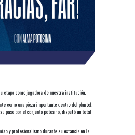
su etapa como jugadora de nuestra institución.
nte como una pieza importante dentro del plantel,
u paso por el conjunto potosino, disputó un total
miso y profesionalismo durante su estancia en la