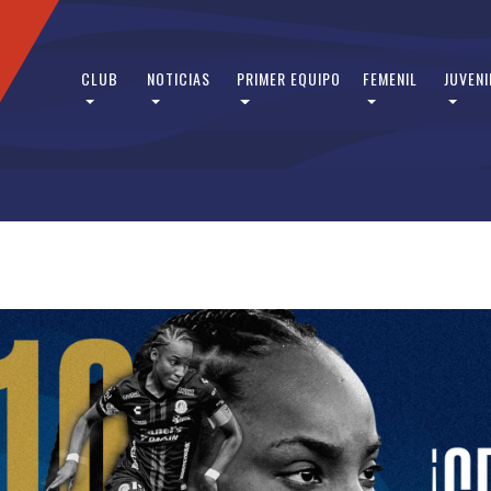
CLUB
NOTICIAS
PRIMER EQUIPO
FEMENIL
JUVENI