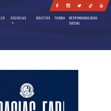
LES
ESCUELAS
BOLETOS
TIENDA
RESPONSABILIDAD
SOCIAL