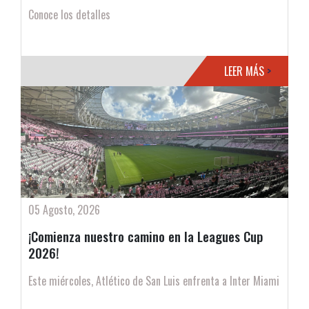
Conoce los detalles
LEER MÁS
>
05 Agosto, 2026
¡Comienza nuestro camino en la Leagues Cup
2026!
Este miércoles, Atlético de San Luis enfrenta a Inter Miami