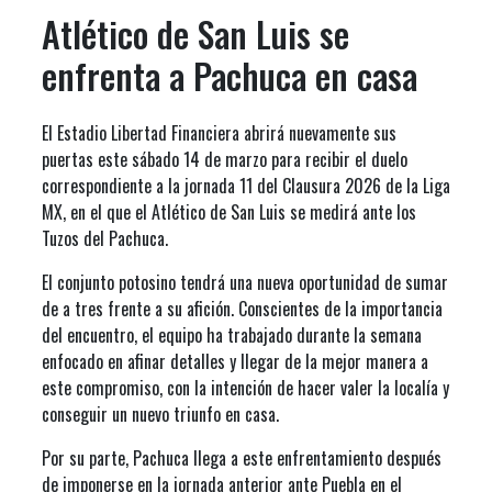
Atlético de San Luis se
enfrenta a Pachuca en casa
El Estadio Libertad Financiera abrirá nuevamente sus
puertas este sábado 14 de marzo para recibir el duelo
correspondiente a la jornada 11 del Clausura 2026 de la Liga
MX, en el que el Atlético de San Luis se medirá ante los
Tuzos del Pachuca.
El conjunto potosino tendrá una nueva oportunidad de sumar
de a tres frente a su afición. Conscientes de la importancia
del encuentro, el equipo ha trabajado durante la semana
enfocado en afinar detalles y llegar de la mejor manera a
este compromiso, con la intención de hacer valer la localía y
conseguir un nuevo triunfo en casa.
Por su parte, Pachuca llega a este enfrentamiento después
de imponerse en la jornada anterior ante Puebla en el