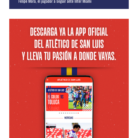
Felipe Mora, el jugador a seguir ante Inter Miami