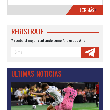
LEER MÁS
>
REGISTRATE
Y recibe el mejor contenido como Aficionado Atleti.
ULTIMAS NOTICIAS