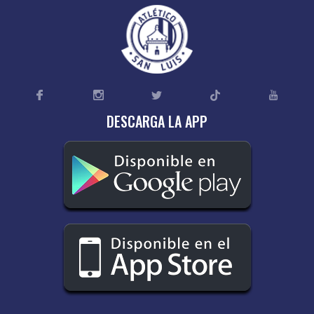
DESCARGA LA APP