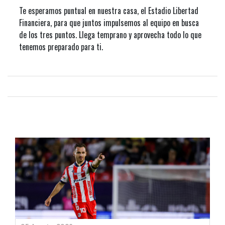
Te esperamos puntual en nuestra casa, el Estadio Libertad
Financiera, para que juntos impulsemos al equipo en busca
de los tres puntos. Llega temprano y aprovecha todo lo que
tenemos preparado para ti.