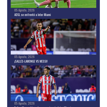
05 Agosto, 2026
ADSL se enfrentó a Inter Miami
05 Agosto, 2026
¡SALLES-LAMONGE VS MESSI!
05 Agosto, 2026