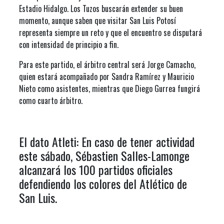
Estadio Hidalgo. Los Tuzos buscarán extender su buen
momento, aunque saben que visitar San Luis Potosí
representa siempre un reto y que el encuentro se disputará
con intensidad de principio a fin.
Para este partido, el árbitro central será Jorge Camacho,
quien estará acompañado por Sandra Ramírez y Mauricio
Nieto como asistentes, mientras que Diego Gurrea fungirá
como cuarto árbitro.
El dato Atleti: En caso de tener actividad
este sábado, Sébastien Salles-Lamonge
alcanzará los 100 partidos oficiales
defendiendo los colores del Atlético de
San Luis.