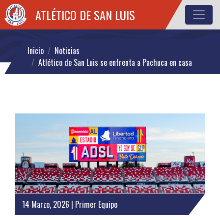
ATLÉTICO DE SAN LUIS
Inicio
Noticias
Atlético de San Luis se enfrenta a Pachuca en casa
14 Marzo, 2026 | Primer Equipo