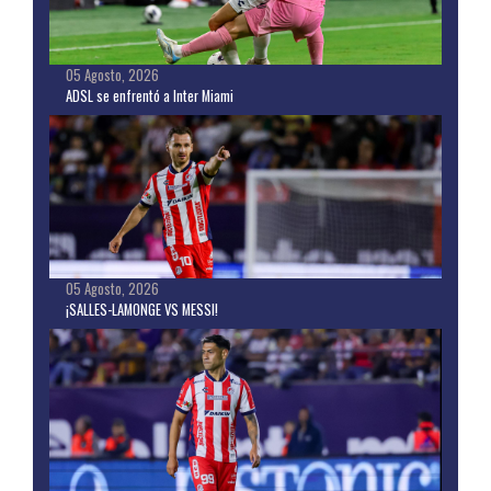
05 Agosto, 2026
ADSL se enfrentó a Inter Miami
05 Agosto, 2026
¡SALLES-LAMONGE VS MESSI!