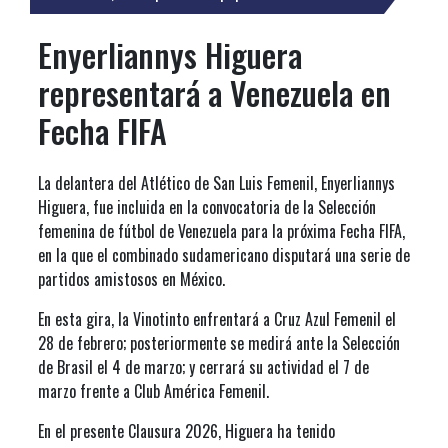
Enyerliannys Higuera
representará a Venezuela en
Fecha FIFA
La delantera del Atlético de San Luis Femenil, Enyerliannys
Higuera, fue incluida en la convocatoria de la Selección
femenina de fútbol de Venezuela para la próxima Fecha FIFA,
en la que el combinado sudamericano disputará una serie de
partidos amistosos en México.
En esta gira, la Vinotinto enfrentará a Cruz Azul Femenil el
28 de febrero; posteriormente se medirá ante la Selección
de Brasil el 4 de marzo; y cerrará su actividad el 7 de
marzo frente a Club América Femenil.
En el presente Clausura 2026, Higuera ha tenido