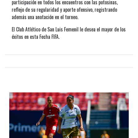
participación en todos los encuentros con las potosinas,
reflejo de su regularidad y aporte ofensivo, registrando
además una anotación en el torneo.
El Club Atlético de San Luis Femenil le desea el mayor de los
éxitos en esta Fecha FIFA.