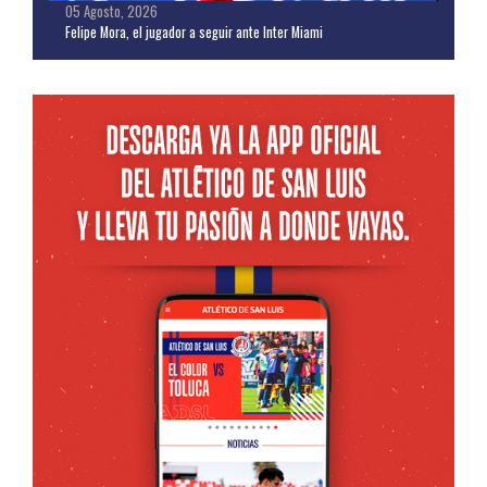
05 Agosto, 2026
Felipe Mora, el jugador a seguir ante Inter Miami