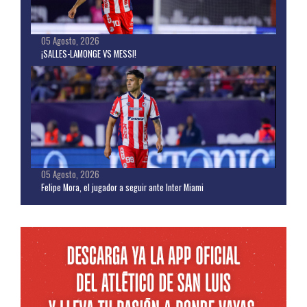
05 Agosto, 2026
¡SALLES-LAMONGE VS MESSI!
05 Agosto, 2026
Felipe Mora, el jugador a seguir ante Inter Miami