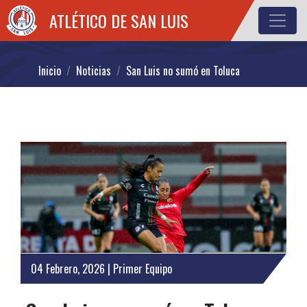
ATLÉTICO DE SAN LUIS
Inicio
Noticias
San Luis no sumó en Toluca
04 Febrero, 2026 | Primer Equipo