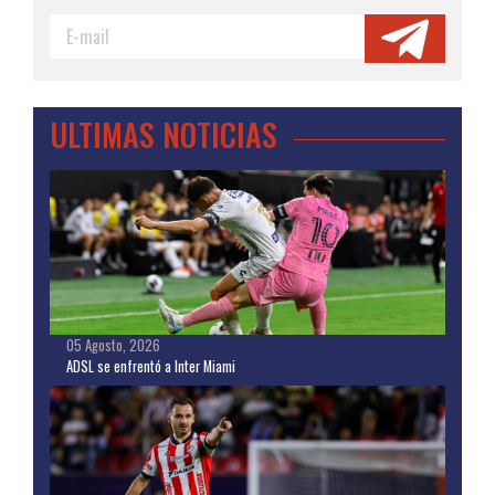
ULTIMAS NOTICIAS
05 Agosto, 2026
ADSL se enfrentó a Inter Miami