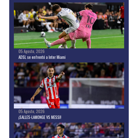
05 Agosto, 2026
ADSL se enfrentó a Inter Miami
05 Agosto, 2026
¡SALLES-LAMONGE VS MESSI!