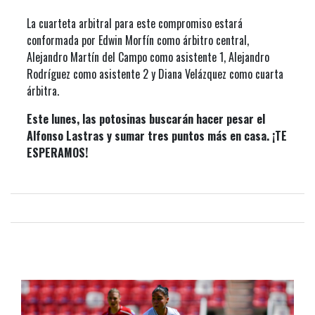
La cuarteta arbitral para este compromiso estará
conformada por Edwin Morfín como árbitro central,
Alejandro Martín del Campo como asistente 1, Alejandro
Rodríguez como asistente 2 y Diana Velázquez como cuarta
árbitra.
Este lunes, las potosinas buscarán hacer pesar el
Alfonso Lastras y sumar tres puntos más en casa. ¡TE
ESPERAMOS!