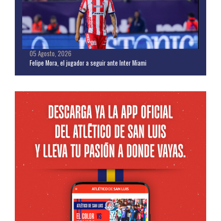
05 Agosto, 2026
Felipe Mora, el jugador a seguir ante Inter Miami