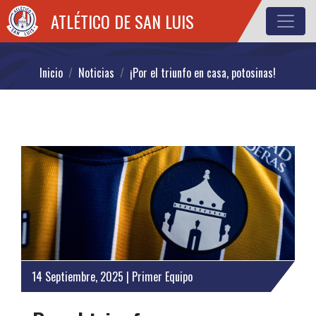
ATLÉTICO DE SAN LUIS
Inicio
Noticias
¡Por el triunfo en casa, potosinas!
14 Septiembre, 2025 | Primer Equipo