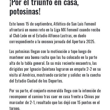
¡Por el triunfo en casa,
potosinas!
Este lunes 15 de septiembre, Atlético de San Luis Femenil
afrontará un nuevo reto en la Liga MX Femenil cuando reciba
al Club León en el Estadio Alfonso Lastras, en duelo
correspondiente a la onceava jornada del Apertura 2025.
Las potosinas llegan con la motivación a tope luego de
mantener una buena racha que las ha colocado en la parte
alta de la tabla general. En su más reciente encuentro, las
dirigidas por Ignacio Quintana lograron un empate 2-2 en su
visita al América, mostrando carácter y solidez en la cancha
del Estadio Ciudad de los Deportes.
Por su parte, el conjunto esmeralda llega con la intención de
recomponer el camino tras caer en casa frente a Chivas por
marcador de 2-1, resultado que las dejó con 15 puntos en el
torneo.