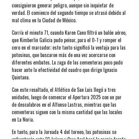
consiguieron generar peligro, aunque sin inquietar de
verdad. El comienzo del segundo tiempo se atrasó debido al
mal clima en la Ciudad de México.
Corría el minuto 71, cuando Karen Cano filtró un balón aéreo,
que Kimberlin Galicia pudo peinar, para el 0-1 y romper el
cero en el marcador; este tanto significó la ventaja para las
potosinas, que buscaron más de una vez acercarse con
diferentes embates. La zaga de las cementeras poco pudo
hacer ante la efectividad del cuadro que dirige Ignacio
Quintana.
Con este resultado, el Atlético de San Luis llegó a tres
unidades, luego de comenzar el Apertura 2025 con un par
de descalabros en el Alfonso Lastras, mientras que las
cementeras siguen con la misma cantidad que las locales
en La Noria.
En tanto, para la Jornada 4 del torneo, las potosinas se