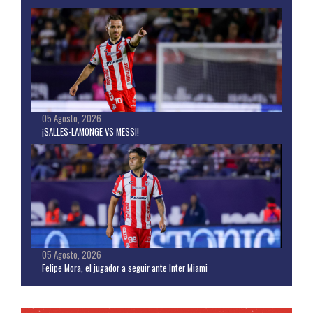
05 Agosto, 2026
¡SALLES-LAMONGE VS MESSI!
05 Agosto, 2026
Felipe Mora, el jugador a seguir ante Inter Miami