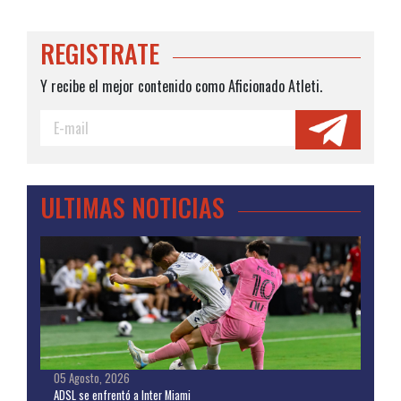
REGISTRATE
Y recibe el mejor contenido como Aficionado Atleti.
ULTIMAS NOTICIAS
05 Agosto, 2026
ADSL se enfrentó a Inter Miami