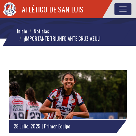
ATLÉTICO DE SAN LUIS
Inicio
Noticias
¡IMPORTANTE TRIUNFO ANTE CRUZ AZUL!
28 Julio, 2025 | Primer Equipo